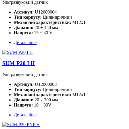
Ультразвуковий датчик
Артикул:
U12000004
Тип корпусу:
Циліндричний
Механічні характеристики:
M12x1
Діапазон:
20 ÷ 150 мм
Напруга:
15 ÷ 30 V
Детальніше
SUM-P20 I H
Ультразвуковий датчик
Артикул:
U12000003
Тип корпусу:
Циліндричний
Механічні характеристики:
M12x1
Діапазон:
20 ÷ 200 мм
Напруга:
10 ÷ 30V
Детальніше