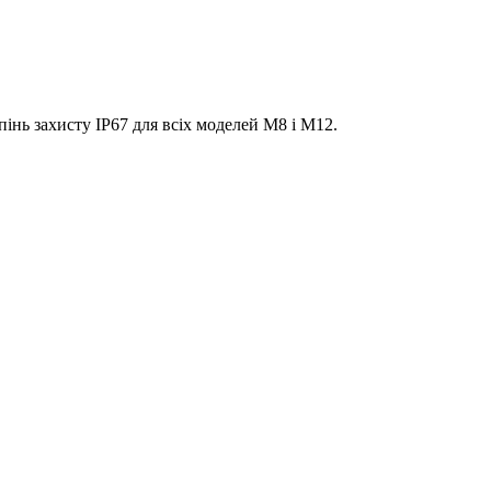
пінь захисту IP67 для всіх моделей M8 і M12.