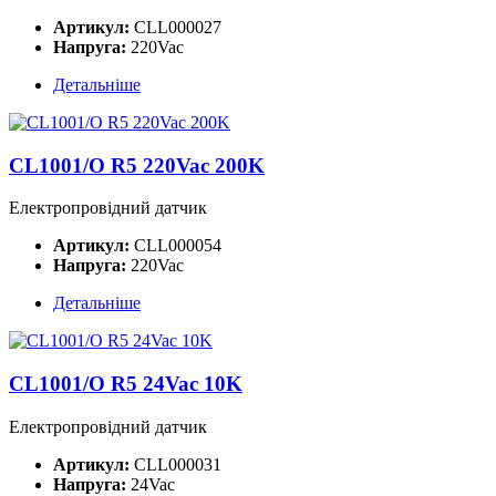
Артикул:
CLL000027
Напруга:
220Vac
Детальніше
CL1001/O R5 220Vac 200K
Електропровідний датчик
Артикул:
CLL000054
Напруга:
220Vac
Детальніше
CL1001/O R5 24Vac 10K
Електропровідний датчик
Артикул:
CLL000031
Напруга:
24Vac