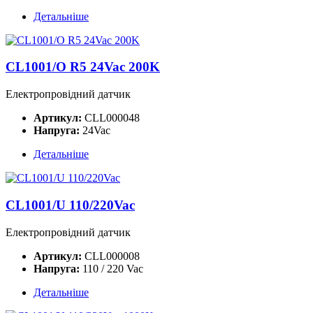
Детальніше
CL1001/O R5 24Vac 200K
Електропровідний датчик
Артикул:
CLL000048
Напруга:
24Vac
Детальніше
CL1001/U 110/220Vac
Електропровідний датчик
Артикул:
CLL000008
Напруга:
110 / 220 Vac
Детальніше