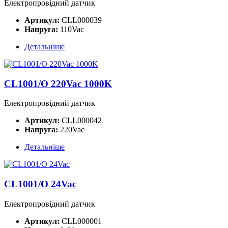
Електропровідний датчик
Артикул:
CLL000039
Напруга:
110Vac
Детальніше
CL1001/O 220Vac 1000K
Електропровідний датчик
Артикул:
CLL000042
Напруга:
220Vac
Детальніше
CL1001/O 24Vac
Електропровідний датчик
Артикул:
CLL000001