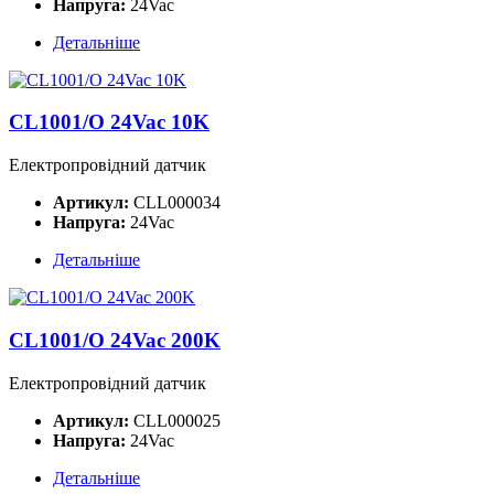
Напруга:
24Vac
Детальніше
CL1001/O 24Vac 10K
Електропровідний датчик
Артикул:
CLL000034
Напруга:
24Vac
Детальніше
CL1001/O 24Vac 200K
Електропровідний датчик
Артикул:
CLL000025
Напруга:
24Vac
Детальніше