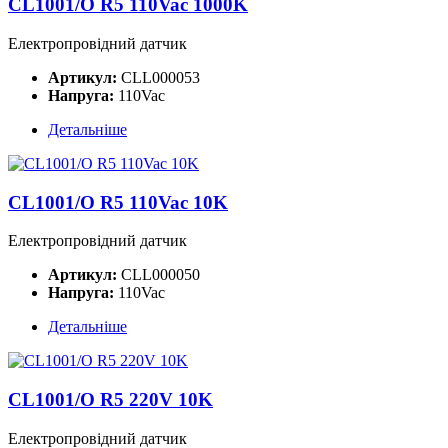
CL1001/O R5 110Vac 1000K
Електропровідний датчик
Артикул:
CLL000053
Напруга:
110Vac
Детальніше
CL1001/O R5 110Vac 10K
Електропровідний датчик
Артикул:
CLL000050
Напруга:
110Vac
Детальніше
CL1001/O R5 220V 10K
Електропровідний датчик