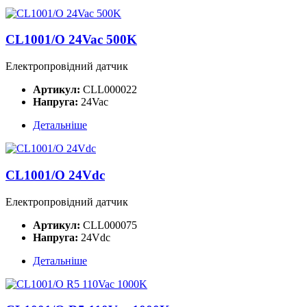
CL1001/O 24Vac 500K
Електропровідний датчик
Артикул:
CLL000022
Напруга:
24Vac
Детальніше
CL1001/O 24Vdc
Електропровідний датчик
Артикул:
CLL000075
Напруга:
24Vdc
Детальніше