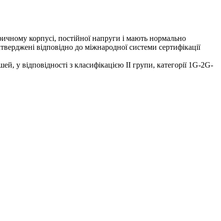
дричному корпусі, постійної напруги і мають нормально
тверджені відповідно до міжнародної системи сертифікації
, у відповідності з класифікацією II групи, категорії 1G-2G-