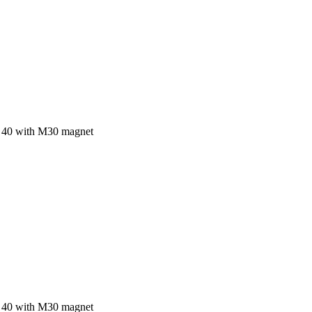
 40 with M30 magnet
 40 with M30 magnet