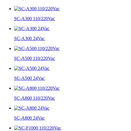
SC-A300 110/220Vac
SC-A300 24Vac
SC-A500 110/220Vac
SC-A500 24Vac
SC-A800 110/220Vac
SC-A800 24Vac