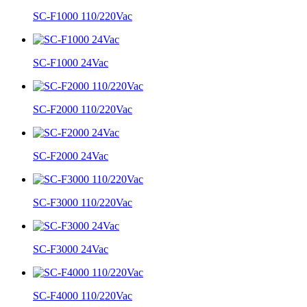
SC-F1000 110/220Vac
SC-F1000 24Vac
SC-F2000 110/220Vac
SC-F2000 24Vac
SC-F3000 110/220Vac
SC-F3000 24Vac
SC-F4000 110/220Vac